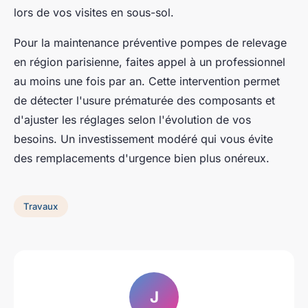
lors de vos visites en sous-sol.
Pour la maintenance préventive pompes de relevage
en région parisienne, faites appel à un professionnel
au moins une fois par an. Cette intervention permet
de détecter l'usure prématurée des composants et
d'ajuster les réglages selon l'évolution de vos
besoins. Un investissement modéré qui vous évite
des remplacements d'urgence bien plus onéreux.
Travaux
J