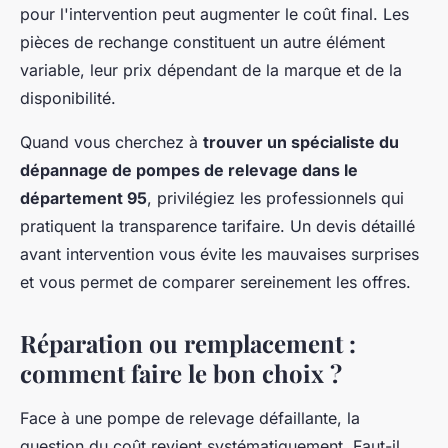
pour l'intervention peut augmenter le coût final. Les
pièces de rechange constituent un autre élément
variable, leur prix dépendant de la marque et de la
disponibilité.
Quand vous cherchez à
trouver un spécialiste du
dépannage de pompes de relevage dans le
département 95
, privilégiez les professionnels qui
pratiquent la transparence tarifaire. Un devis détaillé
avant intervention vous évite les mauvaises surprises
et vous permet de comparer sereinement les offres.
Réparation ou remplacement :
comment faire le bon choix ?
Face à une pompe de relevage défaillante, la
question du coût revient systématiquement. Faut-il