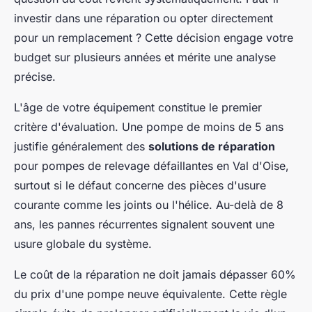
investir dans une réparation ou opter directement
pour un remplacement ? Cette décision engage votre
budget sur plusieurs années et mérite une analyse
précise.
L'âge de votre équipement constitue le premier
critère d'évaluation. Une pompe de moins de 5 ans
justifie généralement des
solutions de réparation
pour pompes de relevage défaillantes en Val d'Oise,
surtout si le défaut concerne des pièces d'usure
courante comme les joints ou l'hélice. Au-delà de 8
ans, les pannes récurrentes signalent souvent une
usure globale du système.
Le coût de la réparation ne doit jamais dépasser 60%
du prix d'une pompe neuve équivalente. Cette règle