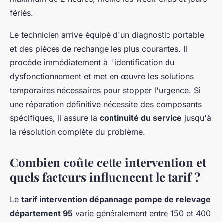
fériés.
Le technicien arrive équipé d'un diagnostic portable
et des pièces de rechange les plus courantes. Il
procède immédiatement à l'identification du
dysfonctionnement et met en œuvre les solutions
temporaires nécessaires pour stopper l'urgence. Si
une réparation définitive nécessite des composants
spécifiques, il assure la
continuité du service
jusqu'à
la résolution complète du problème.
Combien coûte cette intervention et
quels facteurs influencent le tarif ?
Le
tarif intervention dépannage pompe de relevage
département 95
varie généralement entre 150 et 400