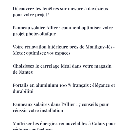
Découvrez les fenêtres sur mesure à davézieux
pour votre projet !
Panneau solaire Allier : comment optimiser votre
projet photovoltaïque
Votre rénovation intérieure près de Montigny-lès-
Metz : optimisez vos espaces
Choisissez le carrelage idéal dans votre magasin
de Nantes
Portails en aluminium 100 % français : élégance et
durabilité
Panneaux solaires dans l'Allier : 7 conseils pour
réussir votre installation
Maîtriser les énergies renouvelables à Calais pour
réduire vos factures