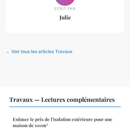
ECRIT PAR
Julie
← Voir tous les articles Travaux
Travaux — Lectures complémentaires
Estimer le prix de l'isolation extérieure pour une
maison de 100m²