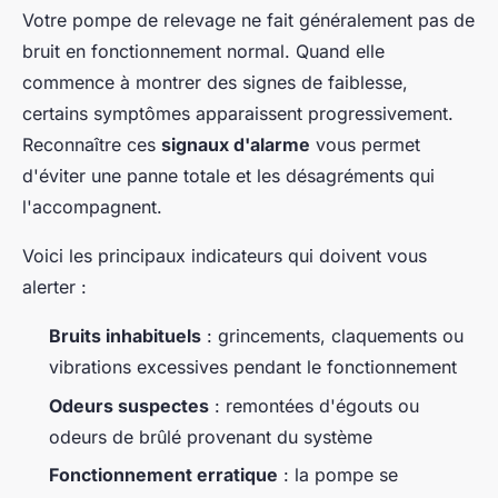
Votre pompe de relevage ne fait généralement pas de
bruit en fonctionnement normal. Quand elle
commence à montrer des signes de faiblesse,
certains symptômes apparaissent progressivement.
Reconnaître ces
signaux d'alarme
vous permet
d'éviter une panne totale et les désagréments qui
l'accompagnent.
Voici les principaux indicateurs qui doivent vous
alerter :
Bruits inhabituels
: grincements, claquements ou
vibrations excessives pendant le fonctionnement
Odeurs suspectes
: remontées d'égouts ou
odeurs de brûlé provenant du système
Fonctionnement erratique
: la pompe se