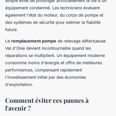
simple évite de prolonger artificiellement la vie d'un
équipement condamné. Les techniciens évaluent
également l'état du moteur, du corps de pompe et
des systèmes de sécurité pour estimer la fiabilité
future.
Le
remplacement pompe
de relevage défectueuse
Val d'Oise devient incontournable quand les
réparations se multiplient. Un équipement moderne
consomme moins d'énergie et offre de meilleures
performances, compensant rapidement
l'investissement initial par des économies
d'exploitation.
Comment éviter ces pannes à
l'avenir ?