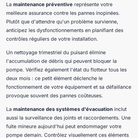
La
maintenance préventive
représente votre
meilleure assurance contre les pannes inopinées.
Plutôt que d'attendre qu'un problème survienne,
anticipez les dysfonctionnements en planifiant des
contrôles réguliers de votre installation.
Un nettoyage trimestriel du puisard élimine
l'accumulation de débris qui peuvent bloquer la
pompe. Vérifiez également l'état du flotteur tous les
deux mois : ce petit élément déclenche le
fonctionnement de votre équipement et sa défaillance
provoque souvent des pannes coûteuses.
La
maintenance des systèmes d'évacuation
inclut
aussi la surveillance des joints et raccordements. Une
fuite mineure aujourd'hui peut endommager votre
pompe demain. Contrôlez visuellement ces éléments