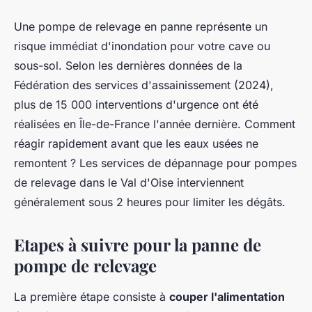
Une pompe de relevage en panne représente un
risque immédiat d'inondation pour votre cave ou
sous-sol. Selon les dernières données de la
Fédération des services d'assainissement (2024),
plus de 15 000 interventions d'urgence ont été
réalisées en Île-de-France l'année dernière. Comment
réagir rapidement avant que les eaux usées ne
remontent ? Les services de dépannage pour pompes
de relevage dans le Val d'Oise interviennent
généralement sous 2 heures pour limiter les dégâts.
Etapes à suivre pour la panne de
pompe de relevage
La première étape consiste à
couper l'alimentation