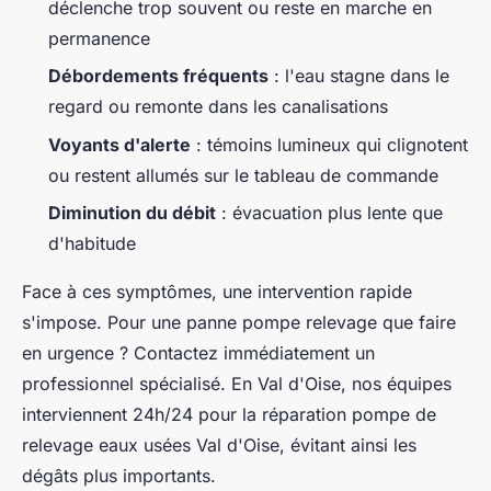
déclenche trop souvent ou reste en marche en
permanence
Débordements fréquents
: l'eau stagne dans le
regard ou remonte dans les canalisations
Voyants d'alerte
: témoins lumineux qui clignotent
ou restent allumés sur le tableau de commande
Diminution du débit
: évacuation plus lente que
d'habitude
Face à ces symptômes, une intervention rapide
s'impose. Pour une panne pompe relevage que faire
en urgence ? Contactez immédiatement un
professionnel spécialisé. En Val d'Oise, nos équipes
interviennent 24h/24 pour la réparation pompe de
relevage eaux usées Val d'Oise, évitant ainsi les
dégâts plus importants.