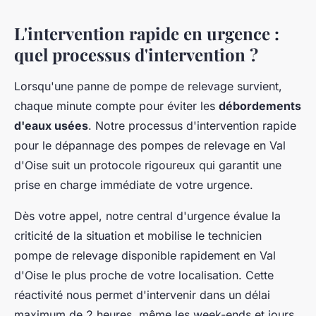
L'intervention rapide en urgence :
quel processus d'intervention ?
Lorsqu'une panne de pompe de relevage survient,
chaque minute compte pour éviter les
débordements
d'eaux usées
. Notre processus d'intervention rapide
pour le dépannage des pompes de relevage en Val
d'Oise suit un protocole rigoureux qui garantit une
prise en charge immédiate de votre urgence.
Dès votre appel, notre central d'urgence évalue la
criticité de la situation et mobilise le technicien
pompe de relevage disponible rapidement en Val
d'Oise le plus proche de votre localisation. Cette
réactivité nous permet d'intervenir dans un délai
maximum de 2 heures, même les week-ends et jours