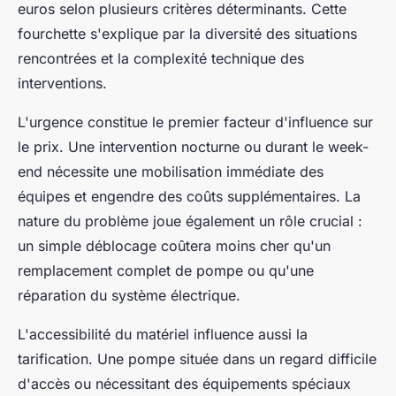
euros selon plusieurs critères déterminants. Cette
fourchette s'explique par la diversité des situations
rencontrées et la complexité technique des
interventions.
L'urgence constitue le premier facteur d'influence sur
le prix. Une intervention nocturne ou durant le week-
end nécessite une mobilisation immédiate des
équipes et engendre des coûts supplémentaires. La
nature du problème joue également un rôle crucial :
un simple déblocage coûtera moins cher qu'un
remplacement complet de pompe ou qu'une
réparation du système électrique.
L'accessibilité du matériel influence aussi la
tarification. Une pompe située dans un regard difficile
d'accès ou nécessitant des équipements spéciaux