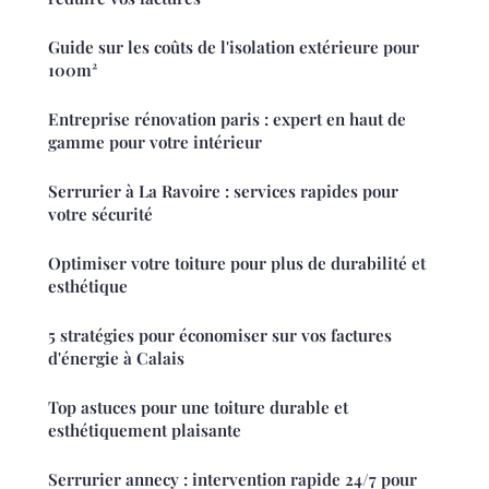
Guide sur les coûts de l'isolation extérieure pour
100m²
Entreprise rénovation paris : expert en haut de
gamme pour votre intérieur
Serrurier à La Ravoire : services rapides pour
votre sécurité
Optimiser votre toiture pour plus de durabilité et
esthétique
5 stratégies pour économiser sur vos factures
d'énergie à Calais
Top astuces pour une toiture durable et
esthétiquement plaisante
Serrurier annecy : intervention rapide 24/7 pour