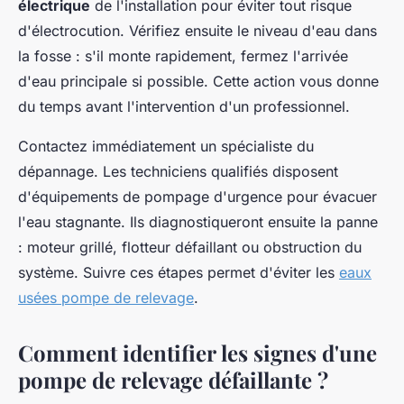
électrique
de l'installation pour éviter tout risque
d'électrocution. Vérifiez ensuite le niveau d'eau dans
la fosse : s'il monte rapidement, fermez l'arrivée
d'eau principale si possible. Cette action vous donne
du temps avant l'intervention d'un professionnel.
Contactez immédiatement un spécialiste du
dépannage. Les techniciens qualifiés disposent
d'équipements de pompage d'urgence pour évacuer
l'eau stagnante. Ils diagnostiqueront ensuite la panne
: moteur grillé, flotteur défaillant ou obstruction du
système. Suivre ces étapes permet d'éviter les
eaux
usées pompe de relevage
.
Comment identifier les signes d'une
pompe de relevage défaillante ?