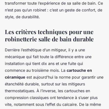
transformer toute l’expérience de sa salle de bain. Ce
n’est pas qu’un robinet : c’est un geste de confort, de
style, de durabilité.
Les critères techniques pour une
robinetterie salle de bain durable
Derrière l’esthétique d’un mitigeur, il y a une
mécanique qui fait toute la différence entre une
installation qui tient dix ans et une fuite qui
commence au troisième mois. La
cartouche en
céramique
est aujourd’hui la norme pour garantir une
étanchéité durable, surtout sur les mitigeurs
thermostatiques. À l’inverse, les cartouches en
compression classiques ont tendance à s’user plus
vite, notamment sous l’effet du calcaire. De la même