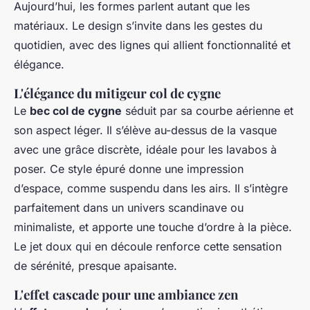
Aujourd’hui, les formes parlent autant que les
matériaux. Le design s’invite dans les gestes du
quotidien, avec des lignes qui allient fonctionnalité et
élégance.
L'élégance du mitigeur col de cygne
Le
bec col de cygne
séduit par sa courbe aérienne et
son aspect léger. Il s’élève au-dessus de la vasque
avec une grâce discrète, idéale pour les lavabos à
poser. Ce style épuré donne une impression
d’espace, comme suspendu dans les airs. Il s’intègre
parfaitement dans un univers scandinave ou
minimaliste, et apporte une touche d’ordre à la pièce.
Le jet doux qui en découle renforce cette sensation
de sérénité, presque apaisante.
L'effet cascade pour une ambiance zen