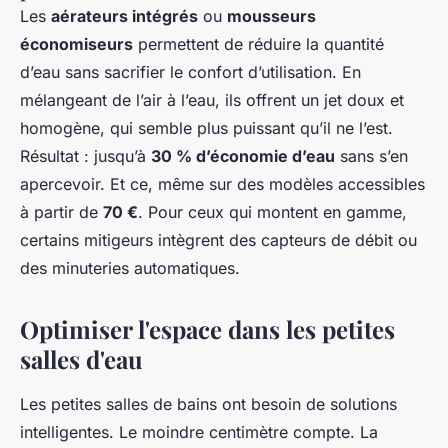
Les
aérateurs intégrés
ou
mousseurs
économiseurs
permettent de réduire la quantité
d’eau sans sacrifier le confort d’utilisation. En
mélangeant de l’air à l’eau, ils offrent un jet doux et
homogène, qui semble plus puissant qu’il ne l’est.
Résultat : jusqu’à
30 % d’économie d’eau
sans s’en
apercevoir. Et ce, même sur des modèles accessibles
à partir de
70 €
. Pour ceux qui montent en gamme,
certains mitigeurs intègrent des capteurs de débit ou
des minuteries automatiques.
Optimiser l'espace dans les petites
salles d'eau
Les petites salles de bains ont besoin de solutions
intelligentes. Le moindre centimètre compte. La