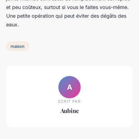
et peu coûteux, surtout si vous le faites vous-même.
Une petite opération qui peut éviter des dégâts des
eaux.
maison
A
ECRIT PAR
Aubine