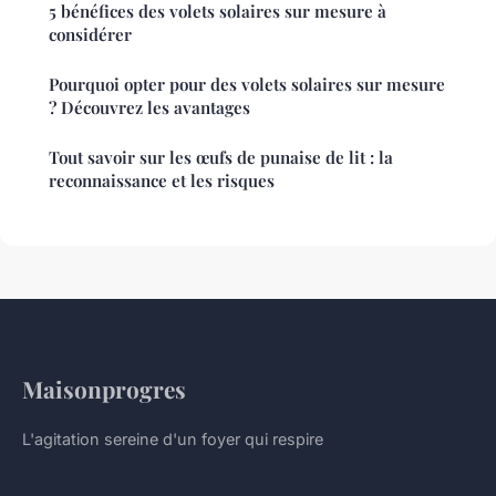
5 bénéfices des volets solaires sur mesure à
considérer
Pourquoi opter pour des volets solaires sur mesure
? Découvrez les avantages
Tout savoir sur les œufs de punaise de lit : la
reconnaissance et les risques
Maisonprogres
L'agitation sereine d'un foyer qui respire