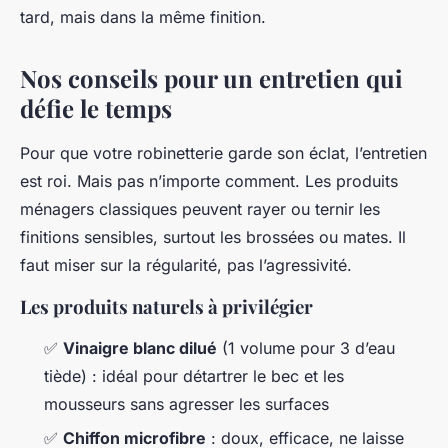
tard, mais dans la même finition.
Nos conseils pour un entretien qui
défie le temps
Pour que votre robinetterie garde son éclat, l’entretien
est roi. Mais pas n’importe comment. Les produits
ménagers classiques peuvent rayer ou ternir les
finitions sensibles, surtout les brossées ou mates. Il
faut miser sur la régularité, pas l’agressivité.
Les produits naturels à privilégier
✅
Vinaigre blanc dilué
(1 volume pour 3 d’eau
tiède) : idéal pour détartrer le bec et les
mousseurs sans agresser les surfaces
✅
Chiffon microfibre
: doux, efficace, ne laisse