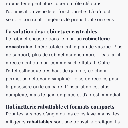
robinetterie peut alors jouer un rôle clé dans
l’optimisation visuelle et fonctionnelle. Là où tout
semble contraint, l’ingéniosité prend tout son sens.
La solution des robinets encastrables
Le robinet encastré dans le mur, ou
robinetterie
encastrable
, libère totalement le plan de vasque. Plus
de support, plus de robinet qui encombre. L’eau jaillit
directement du mur, comme si elle flottait. Outre
l’effet esthétique très haut de gamme, ce choix
permet un nettoyage simplifié - plus de recoins pour
la poussière ou le calcaire. L’installation est plus
complexe, mais le gain de place et d’air est immédiat.
Robinetterie rabattable et formats compacts
Pour les lavabos d’angle ou les coins lave-mains, les
mitigeurs
rabattables
sont une trouvaille pratique. Ils