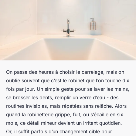
On passe des heures à choisir le carrelage, mais on
oublie souvent que c’est le robinet que l’on touche dix
fois par jour. Un simple geste pour se laver les mains,
se brosser les dents, remplir un verre d’eau - des
routines invisibles, mais répétées sans relâche. Alors
quand la robinetterie grippe, fuit, ou s’écaille en six
mois, ce détail mineur devient un irritant quotidien.
Or, il suffit parfois d’un changement ciblé pour