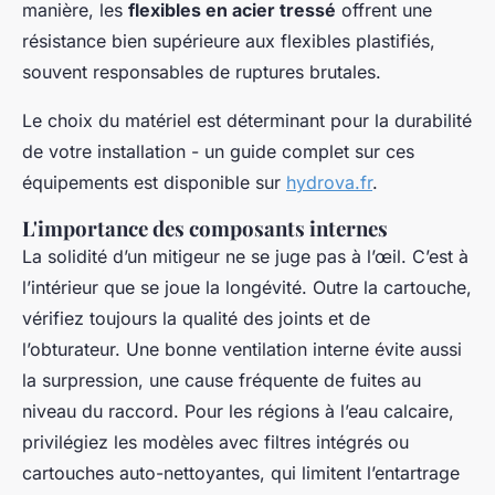
manière, les
flexibles en acier tressé
offrent une
résistance bien supérieure aux flexibles plastifiés,
souvent responsables de ruptures brutales.
Le choix du matériel est déterminant pour la durabilité
de votre installation - un guide complet sur ces
équipements est disponible sur
hydrova.fr
.
L'importance des composants internes
La solidité d’un mitigeur ne se juge pas à l’œil. C’est à
l’intérieur que se joue la longévité. Outre la cartouche,
vérifiez toujours la qualité des joints et de
l’obturateur. Une bonne ventilation interne évite aussi
la surpression, une cause fréquente de fuites au
niveau du raccord. Pour les régions à l’eau calcaire,
privilégiez les modèles avec filtres intégrés ou
cartouches auto-nettoyantes, qui limitent l’entartrage