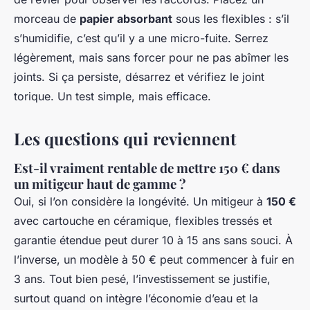
morceau de
papier absorbant
sous les flexibles : s’il
s’humidifie, c’est qu’il y a une micro-fuite. Serrez
légèrement, mais sans forcer pour ne pas abîmer les
joints. Si ça persiste, désarrez et vérifiez le joint
torique. Un test simple, mais efficace.
Les questions qui reviennent
Est-il vraiment rentable de mettre 150 € dans
un mitigeur haut de gamme ?
Oui, si l’on considère la longévité. Un mitigeur à
150 €
avec cartouche en céramique, flexibles tressés et
garantie étendue peut durer 10 à 15 ans sans souci. À
l’inverse, un modèle à 50 € peut commencer à fuir en
3 ans. Tout bien pesé, l’investissement se justifie,
surtout quand on intègre l’économie d’eau et la