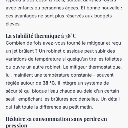
avec enfants ou personnes âgées. Et bonne nouvelle :
ces avantages ne sont plus réservés aux budgets
élevés.
La stabilité thermique à 38°C
Combien de fois avez-vous tourné le mitigeur et reçu
un jet brûlant ? Un robinet classique peut subir des
variations de température si quelqu’un tire les toilettes
ou ouvre un autre robinet. Le mitigeur thermostatique,
lui, maintient une température constante - souvent
réglée autour de
38 °C
. Il intègre un système de
sécurité qui bloque l’eau chaude au-delà d’un certain
seuil, empêchant les brûlures accidentelles. Un détail
qui fait toute la différence au petit matin.
Réduire sa consommation sans perdre en
pression