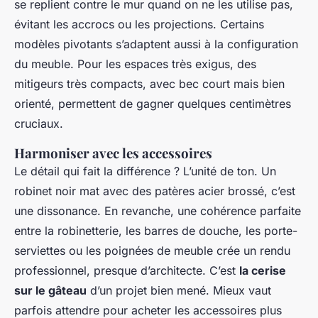
se replient contre le mur quand on ne les utilise pas,
évitant les accrocs ou les projections. Certains
modèles pivotants s’adaptent aussi à la configuration
du meuble. Pour les espaces très exigus, des
mitigeurs très compacts, avec bec court mais bien
orienté, permettent de gagner quelques centimètres
cruciaux.
Harmoniser avec les accessoires
Le détail qui fait la différence ? L’unité de ton. Un
robinet noir mat avec des patères acier brossé, c’est
une dissonance. En revanche, une cohérence parfaite
entre la robinetterie, les barres de douche, les porte-
serviettes ou les poignées de meuble crée un rendu
professionnel, presque d’architecte. C’est
la cerise
sur le gâteau
d’un projet bien mené. Mieux vaut
parfois attendre pour acheter les accessoires plus