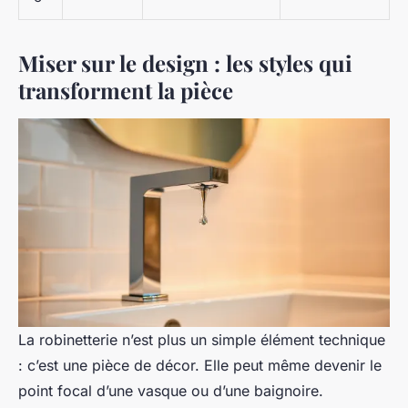
Miser sur le design : les styles qui
transforment la pièce
La robinetterie n’est plus un simple élément technique
: c’est une pièce de décor. Elle peut même devenir le
point focal d’une vasque ou d’une baignoire.