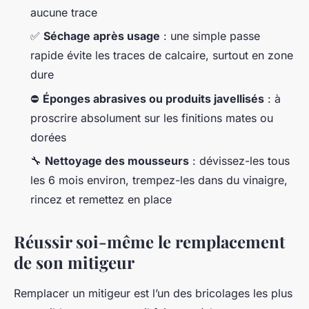
aucune trace
✅
Séchage après usage
: une simple passe
rapide évite les traces de calcaire, surtout en zone
dure
⛔
Éponges abrasives ou produits javellisés
: à
proscrire absolument sur les finitions mates ou
dorées
🔧
Nettoyage des mousseurs
: dévissez-les tous
les 6 mois environ, trempez-les dans du vinaigre,
rincez et remettez en place
Réussir soi-même le remplacement
de son mitigeur
Remplacer un mitigeur est l’un des bricolages les plus