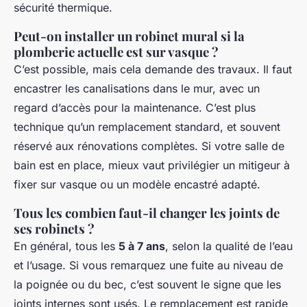
sécurité thermique.
Peut-on installer un robinet mural si la
plomberie actuelle est sur vasque ?
C’est possible, mais cela demande des travaux. Il faut
encastrer les canalisations dans le mur, avec un
regard d’accès pour la maintenance. C’est plus
technique qu’un remplacement standard, et souvent
réservé aux rénovations complètes. Si votre salle de
bain est en place, mieux vaut privilégier un mitigeur à
fixer sur vasque ou un modèle encastré adapté.
Tous les combien faut-il changer les joints de
ses robinets ?
En général, tous les
5 à 7 ans
, selon la qualité de l’eau
et l’usage. Si vous remarquez une fuite au niveau de
la poignée ou du bec, c’est souvent le signe que les
joints internes sont usés. Le remplacement est rapide