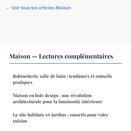
← Voir tous les articles Maison
Maison — Lectures complémentaires
Robinetterie salle de bain : tendances et conseils
pratiques
Maison en bois design : une révolution
architecturale pour la luminosité intérieure
Le site habitats-et-jardins : conseils pour votre
cuisine